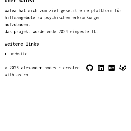
über walea
walea hat sich zum ziel gesetzt eine plattform für
hilfsangebote zu psychischen erkrankungen
aufzubauen.
das projekt wurde ende 2024 eingestellt.
weitere links
website
© 2026 alexander hodes - created
with astro